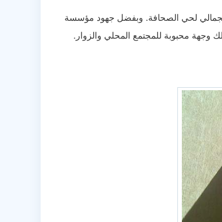
 الجمالي لحي الصحافة. وبفضل جهود مؤسسة
لك وجهة محبوبة للمجتمع المحلي والزوار.