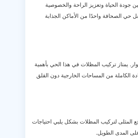
 جودة الحياة وتعزيز الراحة والخصوصية
 حي الصحافة واحدًا من الأماكن الجذابة
ار. يمتاز تركيب المظلات في هذا الحي بأهمية
دة الكاملة من المساحات الخارجية دون القلق
ع المثلى لتركيب المظلات بشكل يلبي احتياجات
على المدى الطويل.