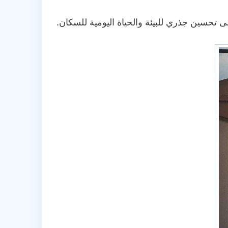
 تحسين جذري للبيئة والحياة اليومية للسكان.