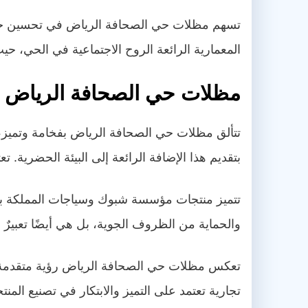
تسهم مظلات حي الصحافة الرياض في تحسين جودة ح
المعمارية الرائعة الروح الاجتماعية في الحي، ح
مظلات حي الصحافة الرياض
تتألق مظلات حي الصحافة الرياض بفخامة وتميز، 
بتقديم هذا الإضافة الرائعة إلى البيئة الحضرية
تتميز منتجات مؤسسة شبوك وسياجات المملكة بالج
والحماية من الظروف الجوية، بل هي أيضًا تعبيرٌ ع
تعكس مظلات حي الصحافة الرياض رؤية متقدمة ل
تجارية تعتمد على التميز والابتكار في تصنيع المن