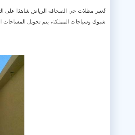
تُعتبر مظلات حي الصحافة الرياض شاهدًا على ا
شبوك وسياجات المملكة، يتم تحويل المساحات العا