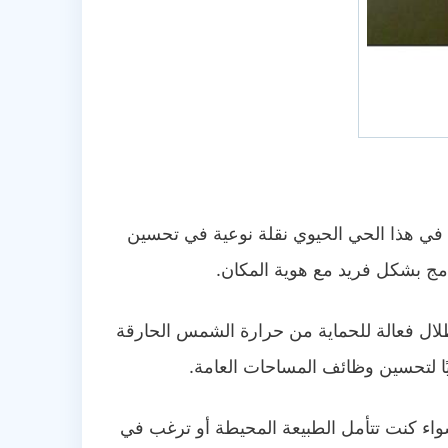
 في هذا الحي الحيوي نقلة نوعية في تحسين
دمج بشكل فريد مع هوية المكان.
 ظلال فعالة للحماية من حرارة الشمس الحارقة
يًا لتحسين وظائف المساحات العامة.
سواء كنت تتأمل الطبيعة المحيطة أو ترغب في