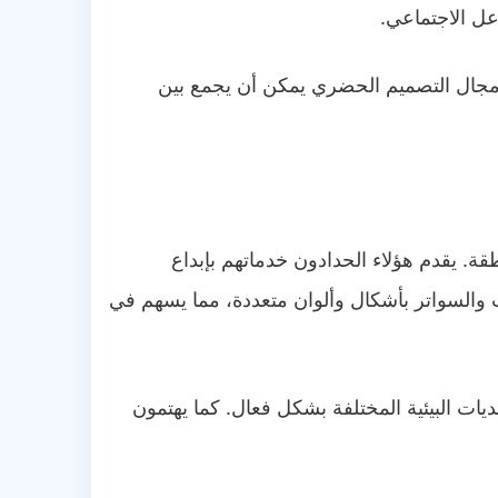
عل الاجتماعي.
ي مجال التصميم الحضري يمكن أن يجمع بين
ة. يقدم هؤلاء الحدادون خدماتهم بإبداع
والسواتر بأشكال وألوان متعددة، مما يسهم في
يات البيئية المختلفة بشكل فعال. كما يهتمون