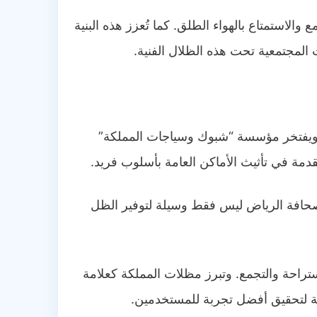
ستمتاع بالهواء الطلق. كما تُعزز هذه البنية
المجتمعية تحت هذه الظلال الفنية.
ي، ويفتخر مؤسسة “شبوك وسياجات المملكة”
دمة في تأثيث الأماكن العامة بأسلوب فريد.
لصحافة الرياض ليس فقط وسيلة لتوفير الظل
احة والتجمع. وتبرز مظلات المملكة كعلامة
ائقة لتحقيق أفضل تجربة للمستخدمين.