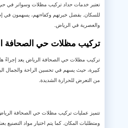
تعتبر خدمات حداد تركيب مظلات وسواتر في حي ا
للسكان. بفضل خبرتهم وكفاءتهم، يسهمون في إضاف
والعصرية في الرياض.
تركيب مظلات حي الصحافة ا
تركيب مظلات حي الصحافة الرياض يعد إجراءً هامً
كبيرة، حيث يسهم في تحسين الراحة والجمال البصر
من التعرض للحرارة الشديدة.
تتميز عمليات تركيب مظلات حي الصحافة الرياض ب
ومتطلبات المكان. كما يتم اختيار مواد التصنيع ب