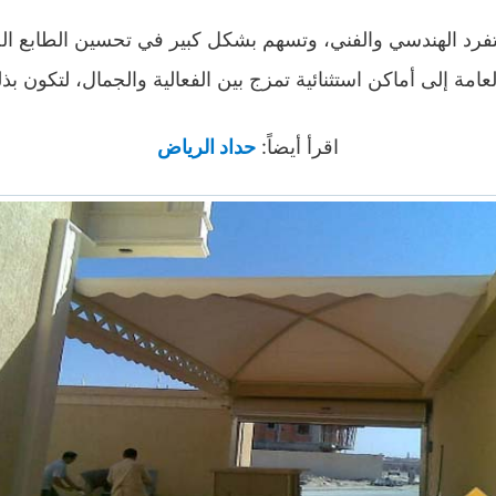
لتفرد الهندسي والفني، وتسهم بشكل كبير في تحسين الطابع
مة إلى أماكن استثنائية تمزج بين الفعالية والجمال، لتكون بذ
اقرأ أيضاً:
حداد الرياض