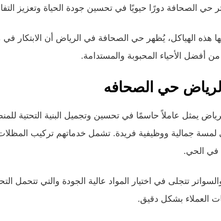
 حي الصحافة دورًا حيويًا في تحسين جودة الحياة وتعزيز التفا
مها هذه الهياكل، يُظهر حي الصحافة في الرياض أن الابتكار ف
 من أفضل الأحياء المحبوبة والمستدامة.
لرياض حي الصحافه
ض يمثل عاملاً حاسمًا في تحسين وتجميل البنية التحتية للمنطق
لمسة جمالية ووظيفية فريدة. تشمل خدماتهم تركيب المظلات 
 في الحي.
واتر تتجلى في اختيار المواد عالية الجودة والتي تتحمل التحد
ات العملاء بشكل دقيق.