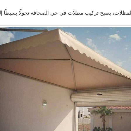
المظلات، يصبح تركيب مظلات في حي الصحافة تحولًا بسيطًا إلى