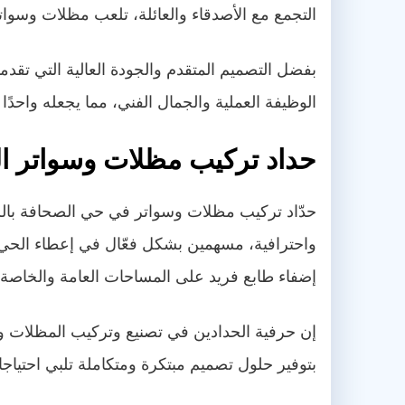
التجمع مع الأصدقاء والعائلة، تلعب مظلات وسواتر
بفضل التصميم المتقدم والجودة العالية التي تقد
الوظيفة العملية والجمال الفني، مما يجعله واحدًا
حداد تركيب مظلات وسواتر ا
حدّاد تركيب مظلات وسواتر في حي الصحافة بالريا
واحترافية، مسهمين بشكل فعّال في إعطاء الحي 
إضفاء طابع فريد على المساحات العامة والخاصة
إن حرفية الحدادين في تصنيع وتركيب المظلات والس
بتوفير حلول تصميم مبتكرة ومتكاملة تلبي احتياج