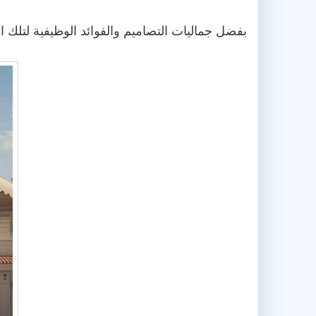
بفضل جماليات التصاميم والفوائد الوظيفية لتلك 