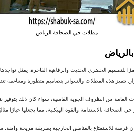
مظلات حي الصحافة الرياض
الرياض
ا للتصميم الحضري الحديث والرفاهية الفاخرة. يمثل تواجدها
ار. تتميز هذه المظلات والسواتر بتصاميم متطورة ومتناغمة تن
ساحات العامة من الظروف الجوية القاسية، سواء كان ذلك بتوفير
الصحافة بالاستدامة والقوة الهيكلية، مما يجعلها خيارًا مثال
ان فرصة للاستمتاع بالمناطق الخارجية بطريقة مريحة وآمنة. 