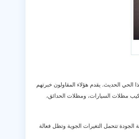
 الحي الحديث. يقدم هؤلاء المقاولون خبرتهم
كيب مظلات السيارات، ومظلات الحدائق،
ة الجودة تتحمل التغيرات الجوية وتظل فعالة