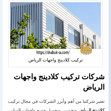
تركيب كلادينج واجهات الرياض
شركات تركيب كلادينج واجهات
الرياض
تعتبر شركتنا من أهم وأبرز الشركات في مجال تركيب
كلادينج الرياض
وتحسين وتجميل جميع واجهات المباني،