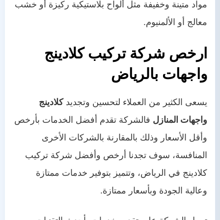
مواد متينة وخفيفة مثل ألواح بلاستيكية ركيزة أو خشب
معالج أو الألمنيوم.
ارخص شركة تركيب كلادينج
واجهات بالرياض
يسعى الكثير من العملاء لتحسين وتجديد
كلادينج
واجهات المنازل
فالشركة تقدم أفضل الخدمات بأرخص
وأقل الأسعار وذلك بالمقارنة بالشركات الأخرى
المنافسة، سوف تجدنا أرخص وأفضل شركة تركيب
كلادينج في الرياض، وتتميز بتوفير خدمات ممتازة
وعالية الجودة وبأسعار ممتازة.