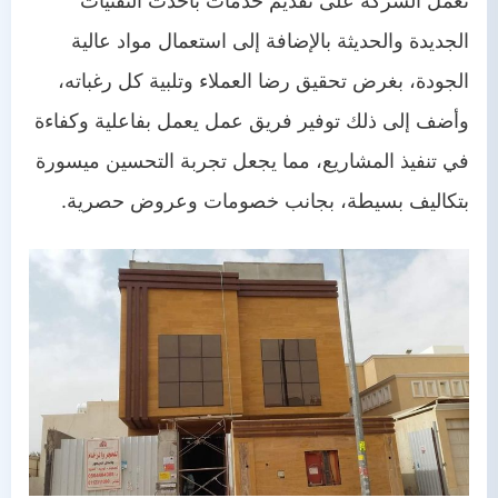
تعمل الشركة على تقديم خدمات بأحدث التقنيات
الجديدة والحديثة بالإضافة إلى استعمال مواد عالية
الجودة، بغرض تحقيق رضا العملاء وتلبية كل رغباته،
وأضف إلى ذلك توفير فريق عمل يعمل بفاعلية وكفاءة
في تنفيذ المشاريع، مما يجعل تجربة التحسين ميسورة
بتكاليف بسيطة، بجانب خصومات وعروض حصرية.