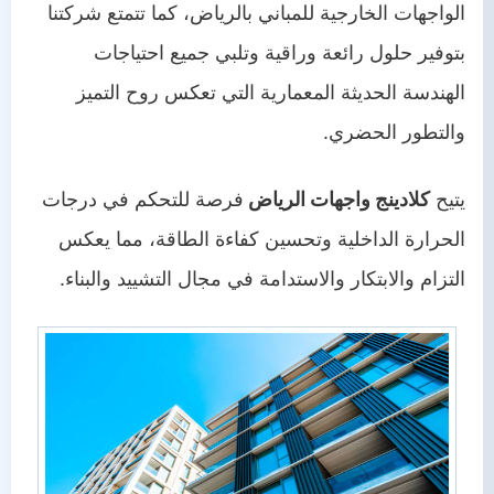
الواجهات الخارجية للمباني بالرياض، كما تتمتع شركتنا
بتوفير حلول رائعة وراقية وتلبي جميع احتياجات
الهندسة الحديثة المعمارية التي تعكس روح التميز
والتطور الحضري.
يتيح
كلادينج واجهات الرياض
فرصة للتحكم في درجات
الحرارة الداخلية وتحسين كفاءة الطاقة، مما يعكس
التزام والابتكار والاستدامة في مجال التشييد والبناء.