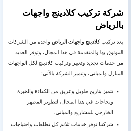
شركة تركيب كلادينج واجهات
بالرياض
يعد تركيب
كلادينج واجهات الرياض
واحدة من الشركات
الموثوق بها والمتقدمة في هذا المجال، وتوفر العديد
من خدمات تجديد وتغيير وتركيب كلادينج لكل الواجهات
المنازل والمباني، وتتميز الشركة بالآتي:
تتميز بتاريخ طويل وعريق من الكفاءة والخبرة
ونجاحات في هذا المجال، لتطوير المظهر
الخارجي للمشاريع والمباني.
شركتنا توفر خدمات تلائم كل تطلعات واحتياجات