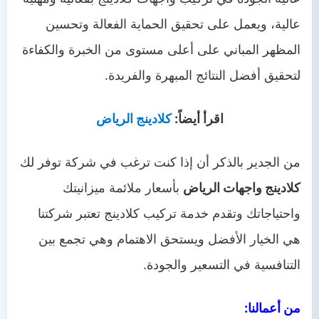
عالية، ويعمل على تحقيق الحماية الفعالة وتحسين
المظهر المباني على أعلى مستوى من الخبرة والكفاءة
لتحقيق أفضل النتائج المبهرة والفريدة.
اقرأ أيضاً:
كلادينج الرياض
من الجدير بالذكر أن إذا كنت ترغب في شركة توفر لك
كلادينج واجهات الرياض
بأسعار ملائمة ميزانيتك
واحتياجاتك وتقدم خدمة تركيب كلادينج تعتبر شركتنا
هي الخيار الأفضل ويستحق الاهتمام وهي تجمع بين
التنافسية في التسعير والجودة.
من أعمالنا: