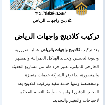
كلادينج واجهات الرياض
تركيب كلادينج واجهات الرياض
يعد تركيب
كلادينج واجهات بالرياض
عملية ضرورية
وحيوية لتحسين وتجديد الهياكل العمرانية والمظهر
الخارجي للمباني، تعتبر جزء هام من مشاريع الحديثة
والمتطورة، لذا توفر الشركة خدمات متميزة
ومتخصصة ومنها خدمة تنفيذ وتركيب كلادينج بعد
الفحص الدقيق للواجهات، وأيضًا التقييم المحكم
لاحتياجات والتغيير والتجديد.