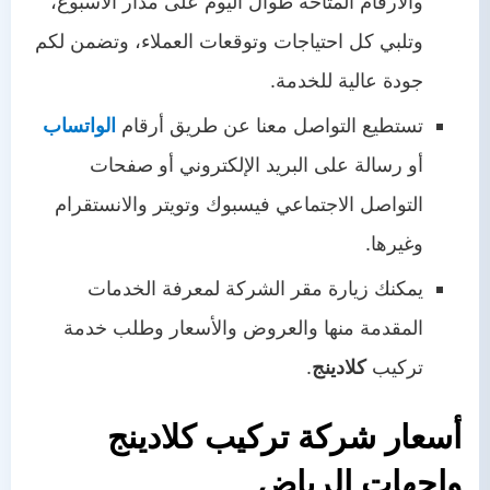
والأرقام المتاحة طوال اليوم على مدار الأسبوع،
وتلبي كل احتياجات وتوقعات العملاء، وتضمن لكم
جودة عالية للخدمة.
تستطيع التواصل معنا عن طريق أرقام
الواتساب
أو رسالة على البريد الإلكتروني أو صفحات
التواصل الاجتماعي فيسبوك وتويتر والانستقرام
وغيرها.
يمكنك زيارة مقر الشركة لمعرفة الخدمات
المقدمة منها والعروض والأسعار وطلب خدمة
تركيب
كلادينج
.
أسعار شركة تركيب كلادينج
واجهات الرياض