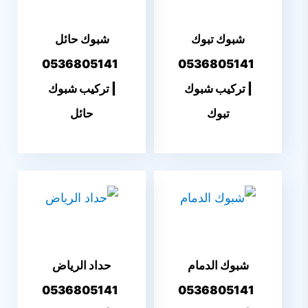
شبوك تبوك
شبوك حائل
0536805141
0536805141
| تركيب شبوك
| تركيب شبوك
تبوك
حائل
شبوك الدمام
حداد الرياض
0536805141
0536805141