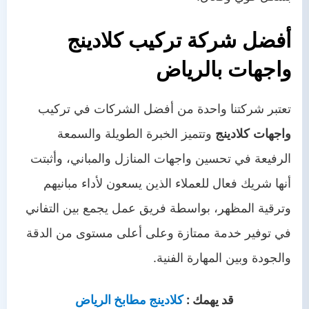
أفضل شركة تركيب كلادينج
واجهات بالرياض
تعتبر شركتنا واحدة من أفضل الشركات في تركيب
واجهات
كلادينج
وتتميز الخبرة الطويلة والسمعة
الرفيعة في تحسين واجهات المنازل والمباني، وأثبتت
أنها شريك فعال للعملاء الذين يسعون لأداء مبانيهم
وترقية المظهر، بواسطة فريق عمل يجمع بين التفاني
في توفير خدمة ممتازة وعلى أعلى مستوى من الدقة
والجودة وبين المهارة الفنية.
قد يهمك :
كلادينج مطابخ الرياض