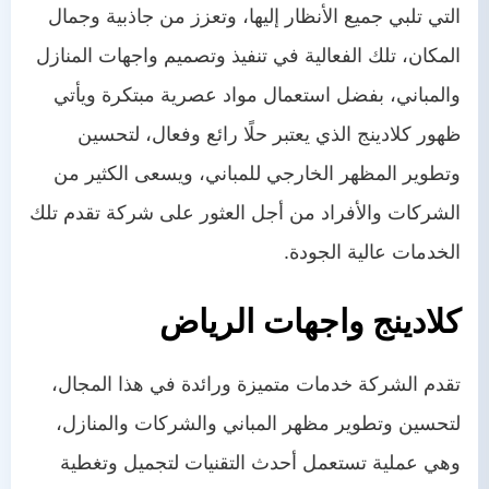
من نحن
التي تلبي جميع الأنظار إليها، وتعزز من جاذبية وجمال
اتصل بنا
المكان، تلك الفعالية في تنفيذ وتصميم واجهات المنازل
والمباني، بفضل استعمال مواد عصرية مبتكرة ويأتي
ظهور كلادينج الذي يعتبر حلًا رائع وفعال، لتحسين
وتطوير المظهر الخارجي للمباني، ويسعى الكثير من
الشركات والأفراد من أجل العثور على شركة تقدم تلك
الخدمات عالية الجودة.
كلادينج واجهات الرياض
تقدم الشركة خدمات متميزة ورائدة في هذا المجال،
لتحسين وتطوير مظهر المباني والشركات والمنازل،
وهي عملية تستعمل أحدث التقنيات لتجميل وتغطية