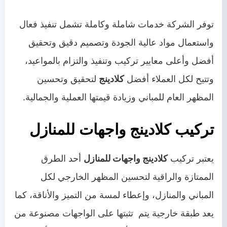
توفر الشركة خدمات شاملة وكاملة تشمل تنفيذ فعال
واستعمال مواد عالية الجودة وتصميم دقيق وتحقيق
أفضل وأعلى معايير تركيب وتنفيذ والتزام بالمواعيد،
وتتيح لكل العملاء أفضل
كلادينج
لتحقيق وتحسين
المظهر العام للمباني وزيادة قيمتها العملية والجمالية.
تركيب كلادينج واجهات للمنازل
يعتبر تركيب
كلادينج واجهات للمنازل
أحد الطرق
الممتازة والراقية لتحسين المظهر الخارجي لكل
المباني والمنازل، وإعطاء لمسة من التميز والأناقة، كما
يعد طبقة خارجية يتم تثبتها على الواجهات مصنوعة من