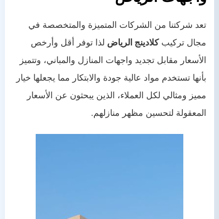
تعد شركتنا من الشركات المتميزة والمتخصصة في
مجال تركيب
كلادينج الرياض
لذا توفر أقل وأرخص
الأسعار مقابل تجديد واجهات المنازل والمباني، وتتميز
بأنها تستخدم مواد عالية جودة والابتكار مما يجعلها خيار
مميز ومثالي لكل العملاء، الذين يبحثون عن الأسعار
المعقولة لتحسين مظهر منازلهم.