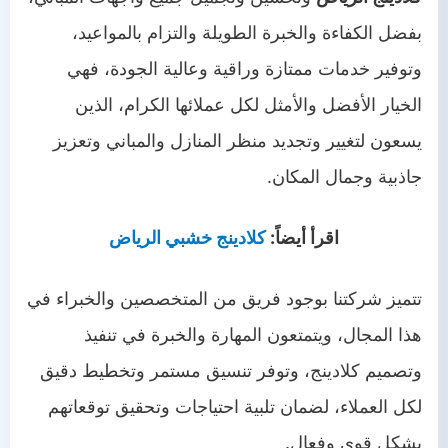
بفضل الكفاءة والخبرة الطويلة والتزام بالمواعيد،
وتوفير خدمات ممتازة وراقية وعالية الجودة، فهي
الخيار الأفضل والأمثل لكل عملائها الكرام، الذين
يسعون لتغيير وتجديد منظر المنازل والمباني وتعزيز
جاذبية وجمال المكان.
اقرأ أيضاً:
كلادينج خشبي الرياض
تتميز شركتنا بوجود فريق من المتخصصين والخبراء في
هذا المجال، ويتمتعون المهارة والخبرة في تنفيذ
وتصميم كلادينج، وتوفر تنسيق مستمر وتخطيط دقيق
لكل العملاء، لضمان تلبية احتياجات وتحقيق توقعاتهم
بشكل قوي وفعال.