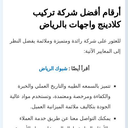
أرقام أفضل شركة تركيب
كلادينج واجهات بالرياض
للعثور على شركة رائدة ومتميزة وملائمة يفضل النظر
إلى المعايير الآتية:
أقرأ أيضًا :
شبوك الرياض
تتميز بالسمعه الطيبه والتاريخ العملي والخبرة
والكفاءة ومرخصة ومعتمدة، وتستخدم مواد عالية
الجودة بتكاليف ملائمة الميزانية العميل.
يمكنك التواصل معنا عن طريق خدمة العملاء