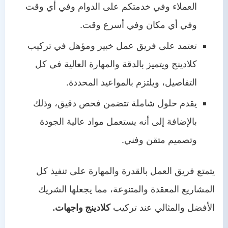
العملاء وفي خدمتكم على الدوام وفي أي وقت
وفي أي مكان وفي أسرع وقت.
تعتمد على فريق عمل خبير ومؤهل في تركيب
كلادينج ويتميز بالدقة والمهارة العالية في كل
التفاصيل، ويلتزم بالمواعيد المحددة.
يقدم حلول شاملة تتضمن فحص دقيق، وذلك
بالإضافة إلى أنه يستعمل مواد عالية الجودة
وتصميم متقن وفني.
يتمتع فريق العمل بالقدرة والمهارة على تنفيذ كل
المشاريع المعقدة والمتنوعة، مما يجعلها الشريك
الأفضل والمثالي عند تركيب
كلادينج واجهات.