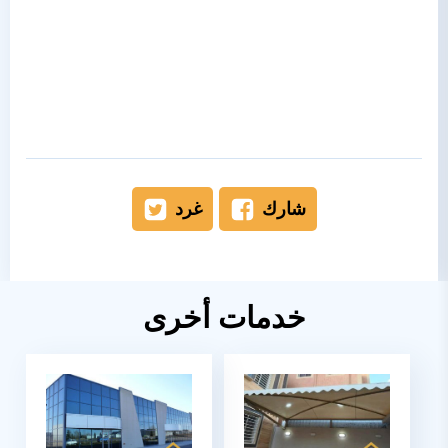
شارك
غرد
خدمات أخرى