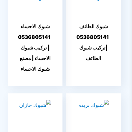
شبوك الطائف
شبوك الاحساء
0536805141
0536805141
|تركيب شبوك
| تركيب شبوك
الطائف
الاحساء | مصنع
شبوك الاحساء