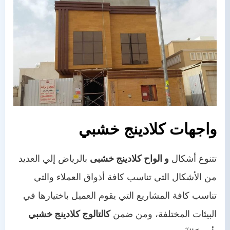
واجهات كلادينج خشبي
تتنوع أشكال
و الواح كلادينج خشبى
بالرياض إلي العديد
من الأشكال التي تناسب كافة أذواق العملاء والتي
تناسب كافة المشاريع التي يقوم العميل باختيارها في
البيئات المختلفة، ومن ضمن
كالتالوج كلادينج خشبي