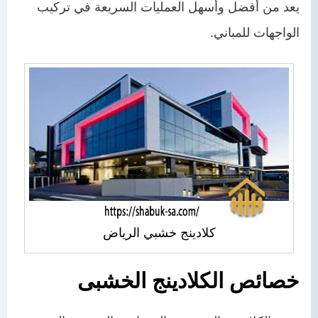
يعد من أفضل وأسهل العمليات السريعة في تركيب
الواجهات للمباني.
كلادينج خشبي الرياض
خصائص الكلادينج الخشبى