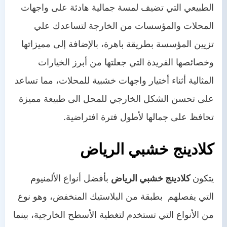
من نحن
الطبيعي التي تضيف لمسة جمالية هادئة على واجهات
اتصل بنا
المحلات والمؤسسات من الخارجة لتساعدك علي
تزيين المؤسسة بطريقة باهرة، بالإضافة إلى مميزاتها
وخصائصها الفريدة التي جعلتها من أبرز الخيارات
المثالية أثناء أختيار واجهات خشبية للمحلات، مما تساعد
على تحسن الشكل الخارجي للمحل الى طبيعة مميزة
تحافظ على جمالها لأطول فترة افتراضية.
كلادينج خشبي الرياض
يتكون
كلادينج خشبي الرياض
بأفضل أنواع الألمنيوم
التي يفصلهم بطبقة من البلاستيك المنخفض، وهو نوع
من الأنواع التي تستخدم لتغطية الأسطح الخارجية، بينما