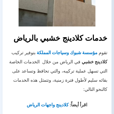
خدمات كلادينج خشبي بالرياض
تقوم
مؤسسة شبوك وسياجات المملكة
بتوفير تركيب
كلادينج خشبي
في الرياض من خلال الخدمات الخاصة
التي تسهل عملية تركيبه، والتي تحافظ وتساعد على
بقائه سليم لأطول فترة زمنية، وتتمثل هذه الخدمات
كالنحو التالي:
اقرأ أيضاً:
كلادينج واجهات الرياض