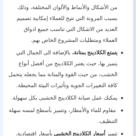
من الأشكال والأنماط والألوان المختلفة، وذلك
بسبب المرونة التي تتيح للعملاء إمكانية تصميم
العديد من الاشكال التي تناسب جميع اذواق
العملاء ومتطلبات المشروع الخاص بهم.
يتمتع الكلادينج بمتانة،
بالإضافة الى الجمال التي
يتميز بها، حيث يعتبر الكلادينج من أفضل أنواع
الخشب، من حيث القوة والمتانة مما يجعله يتحمل
كافة التغييرات الجوية وتأثيرات البيئة المحيطة.
يمكنك عمل صيانة الكلادينج الخشبى بكل سهولة.
مقاوم للماء والأمطار، وتتميز بأسطح لمسه سهلة
التنظيف.
تتميز
أسعار الكلادينج الخشبى
بأسعار اقتصادية.