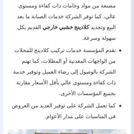
مصنعة من مواد وخامات ذات كفاءة ومستوى
عالي، كما توفر الشركة خدمات الصيانة ما بعد
البيع وتجديد
كلادينج خشبي خارجي
القديم بكل
سهولة وسرعة.
تقدم المؤسسة خدمات تركيب كلادينج للمحلات
من الواجهات المعدنية أو المظلات، كما تهتم
الشركة بالوصول إلى رضاء العميل وتوفير خدمة
ذات كفاءة ومستوى عالي بأقل الأسعار مقارنة
بجميع المؤسسات الأخرى.
كما تعمل الشركة على توفير العديد من العروض
في المناسبات على مدار الأعوام.