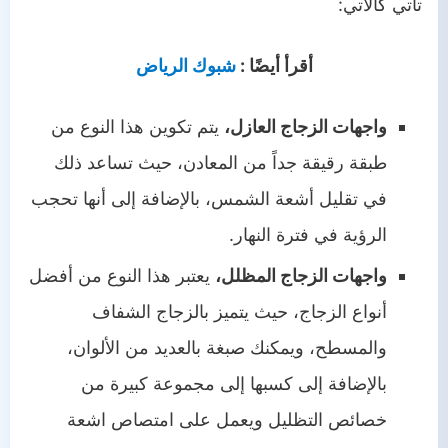
تأتي كالآتي:
أقرأ أيضًا :
شبوك الرياض
واجهات الزجاج العازل،
يتم تكوين هذا النوع من
طبقة رقيقة جداً من المعادن، حيث تساعد ذلك
في تقليل أشعة الشمس، بالإضافة إلى أنها تحجب
الرؤية في فترة النهار.
واجهات الزجاج المظلل،
يعتبر هذا النوع من أفضل
أنواع الزجاج، حيث يتميز بالزجاج الشفاف
والمسطح، ويمكنك صبغة بالعديد من الألوان،
بالإضافة إلى كسبها إلى مجموعة كبيرة من
خصائص التظليل ويعمل على امتصاص اشعة