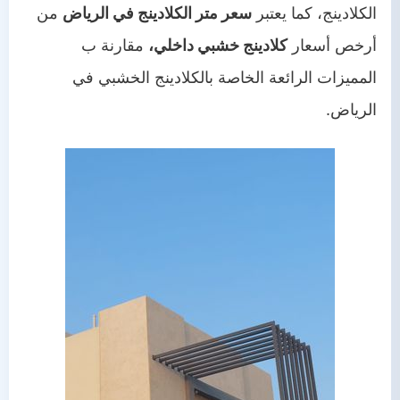
الكلادينج، كما يعتبر
سعر متر الكلادينج في الرياض
من
أرخص أسعار
كلادينج خشبي داخلي،
مقارنة ب
المميزات الرائعة الخاصة بالكلادينج الخشبي في
الرياض.