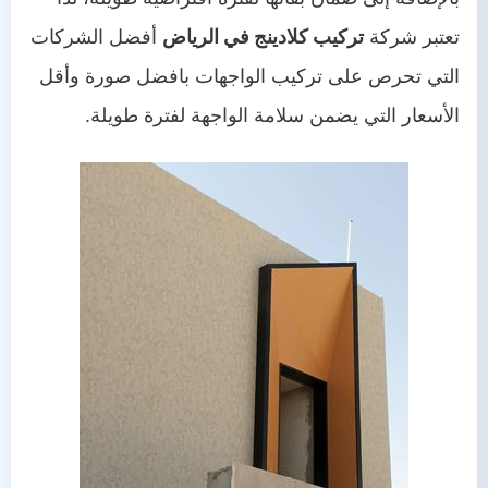
تعتبر شركة
تركيب كلادينج في الرياض
أفضل الشركات
التي تحرص على تركيب الواجهات بافضل صورة وأقل
الأسعار التي يضمن سلامة الواجهة لفترة طويلة.