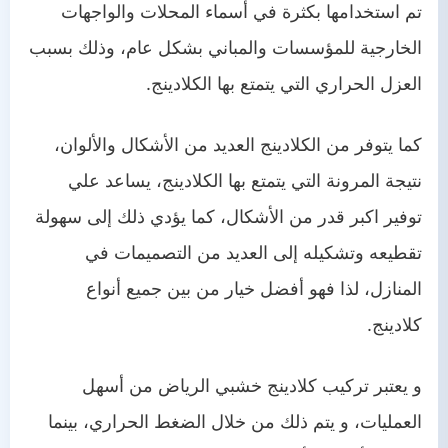
تم استخدامها بكثرة في أسماء المحلات والواجهات
الخارجية للمؤسسات والمباني بشكل عام، وذلك بسبب
العزل الحراري التي يتمتع بها الكلادينج.
كما يتوفر من الكلادينج العديد من الأشكال والألوان،
نتيجة المرونة التي يتمتع بها الكلادينج، يساعد علي
توفير اكبر قدر من الأشكال، كما يؤدي ذلك إلى سهولة
تقطيعه وتشكيله إلى العديد من التصميمات في
المنازل، لذا فهو أفضل خيار من بين جميع أنواع
كلادينج.
و يعتبر تركيب كلادينج خشبي الرياض
من أسهل
العمليات، و يتم ذلك من خلال الضغط الحراري، بينما