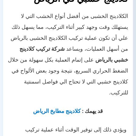
الكلادينج الخشبى من أفضل أنواع الخشب التي لا
يستهلك وقت وجهد كبير أثناء التركيب، مما يسهل ذلك
علي أن تكون عملية تركيب الكلادينج الخشبى بالرياض
من أسهل العمليات، ويساعد
شركة تركيب كلادينج
خشبي بالرياض
على إتمام العملية بكل سهولة من خلال
الضغط الحراري السريع، نتيجة وجود بعض الألواح في
كلادينج خشبي التي لا تحتاج الي فواصل اسمنتية
للتركيب.
قد يهمك :
كلادينج مطابخ الرياض
ويؤدي ذلك إلى توفير الوقت أثناء عملية تركيب