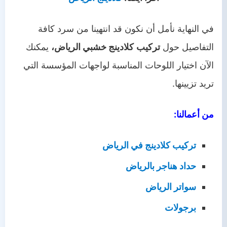
في النهاية نأمل أن نكون قد انتهينا من سرد كافة
التفاصيل حول
تركيب
كلادينج خشبي الرياض
،
يمكنك
الآن اختيار اللوحات المناسبة لواجهات المؤسسة التي
تريد تزيينها.
من أعمالنا:
تركيب كلادينج في الرياض
حداد هناجر بالرياض
سواتر الرياض
برجولات