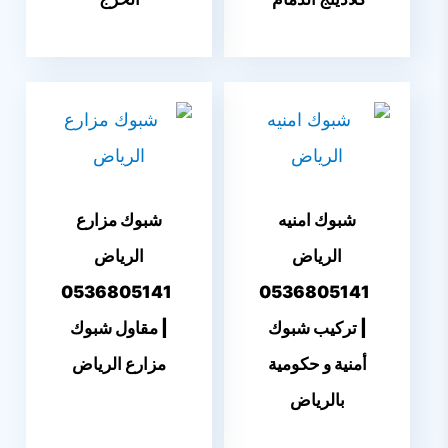
شبوك امنيه
شبوك مزارع
الرياض
الرياض
0536805141
0536805141
| تركيب شبوك
| مقاول شبوك
أمنية و حكومية
مزارع الرياض
بالرياض