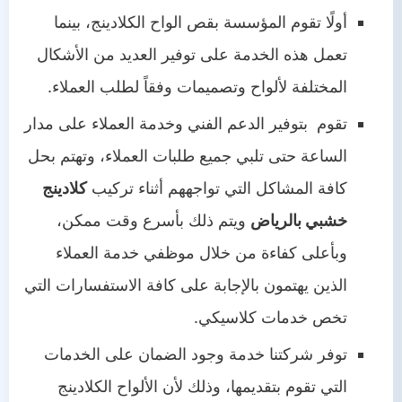
أولًا تقوم المؤسسة بقص الواح الكلادينج، بينما
تعمل هذه الخدمة على توفير العديد من الأشكال
المختلفة لألواح وتصميمات وفقاً لطلب العملاء.
تقوم بتوفير الدعم الفني وخدمة العملاء على مدار
الساعة حتى تلبي جميع طلبات العملاء، وتهتم بحل
كافة المشاكل التي تواجههم أثناء تركيب
كلادينج
خشبي بالرياض
ويتم ذلك بأسرع وقت ممكن،
وبأعلى كفاءة من خلال موظفي خدمة العملاء
الذين يهتمون بالإجابة على كافة الاستفسارات التي
تخص خدمات كلاسيكي.
توفر شركتنا خدمة وجود الضمان على الخدمات
التي تقوم بتقديمها، وذلك لأن الألواح الكلادينج