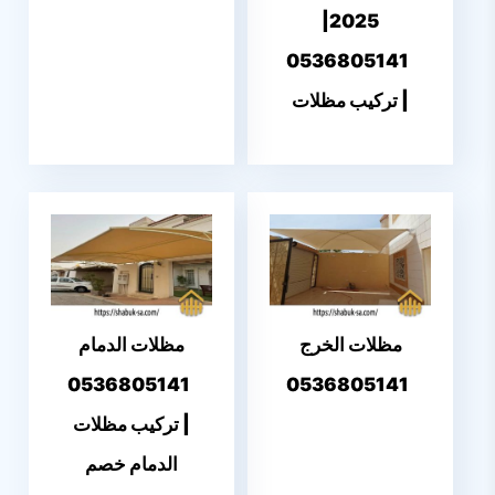
2025|
0536805141
| تركيب مظلات
مظلات الخرج
مظلات الدمام
0536805141
0536805141
| تركيب مظلات
الدمام خصم