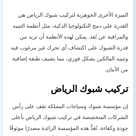
الميزة الأخرى الجوهرية لتركيب شبوك الرياض هي
القدرة على دمج التكنولوجيا الذكية، مثل أنظمة التنبيه
والمراقبة عن بُعد. يمكن لهذه الأنظمة أن تزيد من
قدرة الشبوك على اكتشاف أي تحرك غير مرغوب فيه
وتنبيه المالكين بشكل فوري، مما يضيف طبقة إضافية
من الأمان.
تركيب شبوك الرياض
إن مؤسسة شبوك وسياجات المملكة تقف على رأس
الشركات المتخصصة في تركيب شبوك الرياض بأعلى
جودة وكفاءة. تُعَدُّ هذه المؤسسة الرائدة مصدرًا موثوقًا