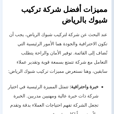
مميزات أفضل شركة تركيب
شبوك بالرياض
عند البحث عن شركة لتركيب شبوك الرياض، يجب أن
تكون الاحترافية والجودة هما الأمور الرئيسية التي
تُضاف إلى القائمة. توفير الأمان والراحة يتطلب
التعامل مع شركة تتمتع بسمعة قوية وتقدير عملاء
سابقين، وهنا نستعرض مميزات تركيب شبوك الرياض:
خبرة واحترافية:
تتمثل المميزة الرئيسية في اختيار
شركة ذات خبرة عالية ومهنيين مدربين. الخبرة
تجعل الشركة تفهم احتياجات العملاء بدقة وتقدم