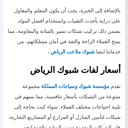
بالإضافة إلى الخبرة، يجب أن يكون المعلم والمقاول
على دراية بأحدث التقنيات واستخدام أفضل المواد.
يضمن ذلك تركيب شبكات تتميز بالمتانة والمقاومة، مما
يمنح العملاء الراحة والثقة في أمان ممتلكاتهم، من
خدماتنا ايضا
شبوك ملاعب الرياض
.
أسعار لفات شبوك الرياض
تقدم
مؤسسة شبوك وسياجات المملكة
مجموعة
متنوعة من الشبكات بأسعار تنافسية، مما يسهم في
تلبية احتياجات مختلف العملاء. سواء كنت بحاجة إلى
شبكات لتأمين المنازل أو المزارع أو المشاريع التجارية،
فإن الشبكات المقدمة تتميز بالمتانة والقوة لتحمي