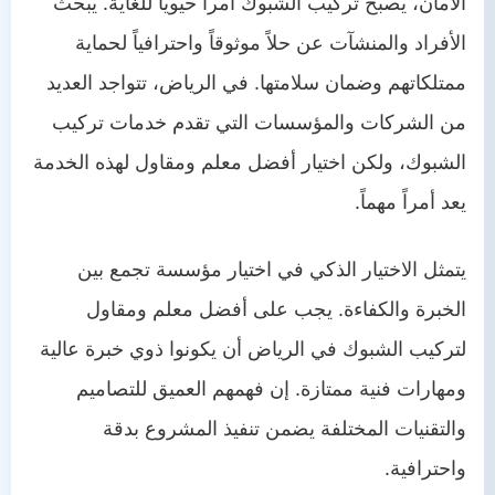
الأمان، يصبح تركيب الشبوك أمراً حيوياً للغاية. يبحث
الأفراد والمنشآت عن حلاً موثوقاً واحترافياً لحماية
ممتلكاتهم وضمان سلامتها. في الرياض، تتواجد العديد
من الشركات والمؤسسات التي تقدم خدمات تركيب
الشبوك، ولكن اختيار أفضل معلم ومقاول لهذه الخدمة
يعد أمراً مهماً.
يتمثل الاختيار الذكي في اختيار مؤسسة تجمع بين
الخبرة والكفاءة. يجب على أفضل معلم ومقاول
لتركيب الشبوك في الرياض أن يكونوا ذوي خبرة عالية
ومهارات فنية ممتازة. إن فهمهم العميق للتصاميم
والتقنيات المختلفة يضمن تنفيذ المشروع بدقة
واحترافية.