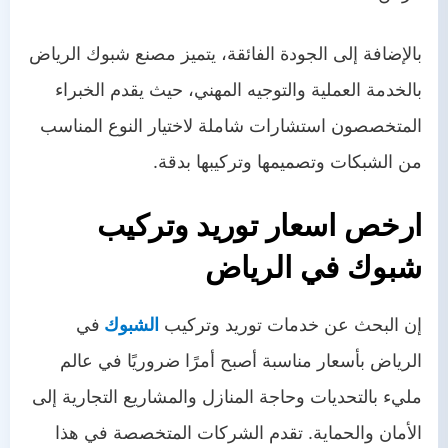
بالإضافة إلى الجودة الفائقة، يتميز مصنع شبوك الرياض
بالخدمة العملية والتوجيه المهني، حيث يقدم الخبراء
المتخصصون استشارات شاملة لاختيار النوع المناسب
من الشبكات وتصميمها وتركيبها بدقة.
ارخص اسعار توريد وتركيب
شبوك في الرياض
إن البحث عن خدمات توريد وتركيب
الشبوك
في
الرياض بأسعار مناسبة أصبح أمرًا ضروريًا في عالم
مليء بالتحديات وحاجة المنازل والمشاريع التجارية إلى
الأمان والحماية. تقدم الشركات المتخصصة في هذا