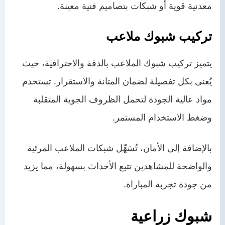
معدنية قوية أو شبكات بتصاميم فنية معينة.
تركيب شبوك ملاعب
يتميز تركيب شبوك الملاعب بالدقة والاحترافية، حيث
يُعنى بكل تفصيلة لضمان المتانة والاستقرار. تستخدم
مواد عالية الجودة لتحمل الظروف الجوية المتقلبة
وضغط الاستخدام المستمر.
بالإضافة إلى الأمان، تُسَهِّل شبكات الملاعب المرئية
والواضحة للمشاهدين تتبع الأحداث بسهولة، مما يزيد
من جودة تجربة المباراة.
شبوك زراعية