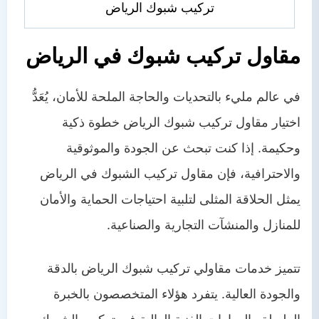
تركيب شبوك الرياض
مقاول تركيب شبوك في الرياض
في عالم مليء بالتحديات والحاجة الملحة للأمان، يُعَدُّ
اختيار مقاول تركيب شبوك الرياض خطوة ذكية
وحكيمة. إذا كنت تبحث عن الجودة والموثوقية
والاحترافية، فإن مقاول تركيب الشبوك في الرياض
يمثل الحلاقة المثلى لتلبية احتياجات الحماية والأمان
للمنازل والمنشآت التجارية والصناعية.
تتميز خدمات مقاولي تركيب شبوك الرياض بالدقة
والجودة العالية. يتفرد هؤلاء المتخصصون بالخبرة