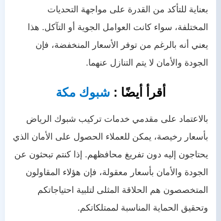
بعناية للتأكد من القدرة على مواجهة التحديات
المختلفة، سواء كانت العوامل الجوية أو التآكل. هذا
يعني أنه بالرغم من توفر الأسعار المنخفضة، فإن
الجودة والأمان لا يتم التنازل عنهما.
أقرأ أيضًا :
شبوك مكة
بالاعتماد على مقدمي خدمات تركيب شبوك الرياض
بأسعار رخيصة، يمكن للعملاء الحصول على الأمان الذي
يحتاجون إليه دون تفريغ محافظهم. إذا كنتم تبحثون عن
الجودة والأمان بأسعار معقولة، فإن هؤلاء المقاولون
المتخصصون هم الحلاقة المثلى لتلبية احتياجاتكم
وتحقيق الحماية المناسبة لممتلكاتكم.