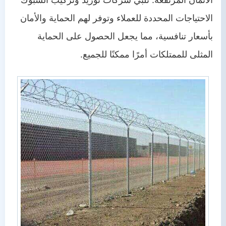
الاحتياجات المحددة للعملاء وتوفر لهم الحماية والأمان
بأسعار تنافسية، مما يجعل الحصول على الحماية
المثلى للممتلكات أمرًا ممكنًا للجميع.