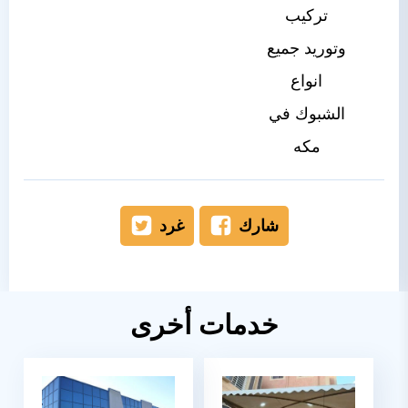
تركيب
وتوريد جميع
انواع
الشبوك في
مكه
شارك
غرد
خدمات أخرى