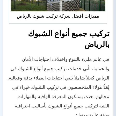
مميزات أفضل شركة تركيب شبوك بالرياض
تركيب جميع أنواع الشبوك
بالرياض
في عالم مليء بالتنوع واختلاف احتياجات الأمان
والحماية، تأتي خدمات تركيب جميع أنواع الشبوك في
الرياض كحلاً شاملاً يلبي احتياجات العملاء بدقة وفعالية.
يُعَدُّ هؤلاء المتخصصون في تركيب الشبوك خبراء في
مجالهم، حيث يمتلكون المعرفة الوافية والمهارات
الفنية لتركيب جميع أنواع الشبوك بأساليب احترافية
ودقة عالية.ومنها :