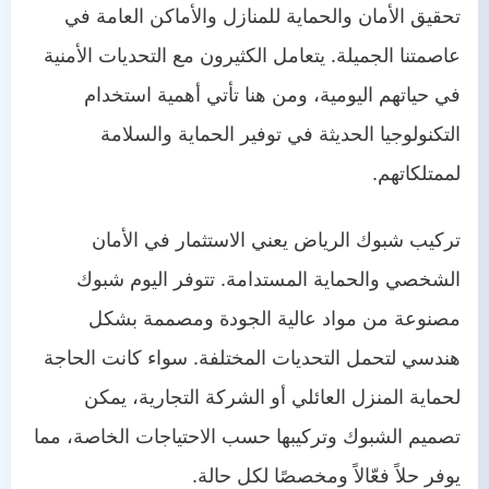
من نحن
تحقيق الأمان والحماية للمنازل والأماكن العامة في
اتصل بنا
عاصمتنا الجميلة. يتعامل الكثيرون مع التحديات الأمنية
في حياتهم اليومية، ومن هنا تأتي أهمية استخدام
التكنولوجيا الحديثة في توفير الحماية والسلامة
لممتلكاتهم.
تركيب شبوك الرياض يعني الاستثمار في الأمان
الشخصي والحماية المستدامة. تتوفر اليوم شبوك
مصنوعة من مواد عالية الجودة ومصممة بشكل
هندسي لتحمل التحديات المختلفة. سواء كانت الحاجة
لحماية المنزل العائلي أو الشركة التجارية، يمكن
تصميم الشبوك وتركيبها حسب الاحتياجات الخاصة، مما
يوفر حلاً فعّالاً ومخصصًا لكل حالة.