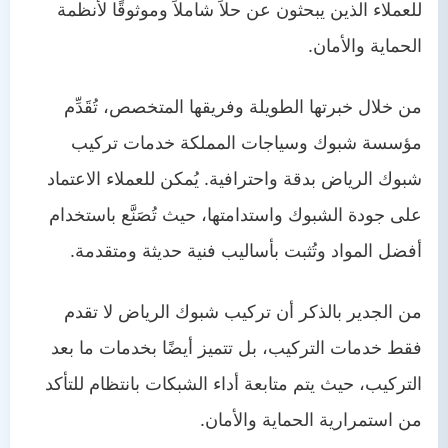
للعملاء الذين يبحثون عن حلاً شاملاً وموثوقًا لأنظمة
الحماية والأمان.
من خلال خبرتها الطويلة وفريقها المتخصص، تُقَدِّم
مؤسسة شبوك وسياجات المملكة خدمات تركيب
شبوك الرياض بدقة واحترافية. يُمكن للعملاء الاعتماد
على جودة الشبوك واستدامتها، حيث تُصَنَّع باستخدام
أفضل المواد وتُثبت بأساليب فنية حديثة ومتقدمة.
من الجدير بالذكر أن تركيب شبوك الرياض لا تقدم
فقط خدمات التركيب، بل تتميز أيضًا بخدمات ما بعد
التركيب، حيث يتم متابعة أداء الشبكات بانتظام للتأكد
من استمرارية الحماية والأمان.