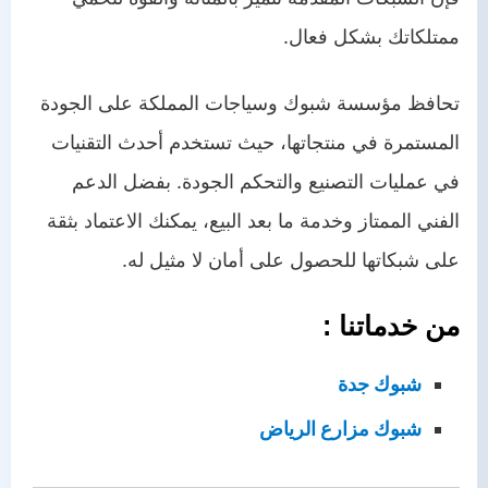
ممتلكاتك بشكل فعال.
تحافظ مؤسسة شبوك وسياجات المملكة على الجودة
المستمرة في منتجاتها، حيث تستخدم أحدث التقنيات
في عمليات التصنيع والتحكم الجودة. بفضل الدعم
الفني الممتاز وخدمة ما بعد البيع، يمكنك الاعتماد بثقة
على شبكاتها للحصول على أمان لا مثيل له.
من خدماتنا :
شبوك جدة
شبوك مزارع الرياض