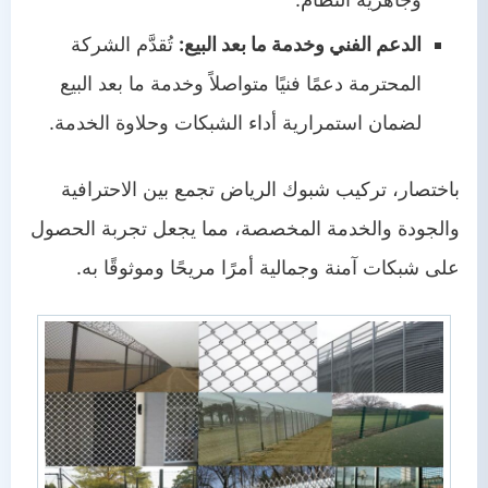
الدعم الفني وخدمة ما بعد البيع:
تُقدَّم الشركة
المحترمة دعمًا فنيًا متواصلاً وخدمة ما بعد البيع
لضمان استمرارية أداء الشبكات وحلاوة الخدمة.
باختصار، تركيب شبوك الرياض تجمع بين الاحترافية
والجودة والخدمة المخصصة، مما يجعل تجربة الحصول
على شبكات آمنة وجمالية أمرًا مريحًا وموثوقًا به.