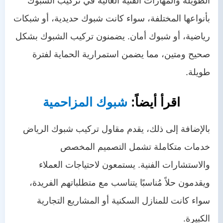
الطويلة والمهارات الفنية العالية في تركيب الشبوك
بأنواعها المختلفة، سواء كانت شبوك حديدية، أو شبكات
رياضية، أو شبوك أمان. يضمنون تركيب الشبوك بشكل
صحيح ومتين، مما يضمن استمرارية الحماية لفترة
طويلة.
اقرأ أيضاً:
شبوك المزاحمية
بالإضافة إلى ذلك، يقدم مقاول تركيب شبوك الرياض
خدمات متكاملة تشمل التصميم المخصص
والاستشارات الفنية. يستمعون لاحتياجات العملاء
ويقدمون حلاً مُناسبًا يتناسب مع متطلباتهم الفريدة،
سواء كانت للمنازل السكنية أو المشاريع التجارية
الكبيرة.