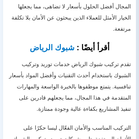
المجال أفضل الحلول بأسعار لا تضاهى، مما يجعلها
الخيار الأمثل للعملاء الذين يبحثون عن الأمان بلا تكلفة
مرتفعة.
أقرأ أيضًا :
شبوك الرياض
تقدم تركيب شبوك الرياض خدمات توريد وتركيب
الشبوك باستخدام أحدث التقنيات وأفضل المواد بأسعار
تنافسية. يتمتع موظفوها بالخبرة الواسعة والمهارات
المتقدمة في هذا المجال، مما يجعلهم قادرين على
تنفيذ المشاريع بكفاءة عالية وجودة ممتازة.
التركيب المناسب والأمان الفعّال ليسا حكرًا على
الأثمان المرتفعة. تلبي شركات توريد وتركيب الشبوك