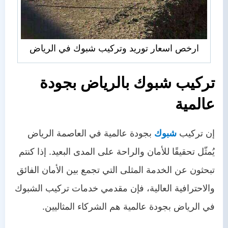
ارخص اسعار توريد وتركيب شبوك في الرياض
تركيب شبوك بالرياض بجودة
عالمية
إن تركيب
شبوك
بجودة عالمية في العاصمة الرياض
يُمثّل تحقيقًا للأمان والراحة على المدى البعيد. إذا كنتم
تبحثون عن الخدمة المثلى التي تجمع بين الأمان الفائق
والاحترافية العالية، فإن مقدمي خدمات تركيب الشبوك
في الرياض بجودة عالمية هم الشركاء المثاليين.