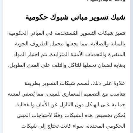
شبك تسوير مباني شبوك حكومية
تتميز شبكات التسوير المُستخدمة في المباني الحكومية
بالمتانة والصلابة، مما يجعلها تتحمل الظروف الجوية
المتغيرة والتحديات الأمنية المتزايدة. يتم اختيار المواد
بعناية لضمان تحملها للتآكل والتلف على المدى الطويل.
علاوةً على ذلك، تُصمم شبكات التسوير بطريقة
تتناسب مع التصميم المعماري للمبنى، مما يُضفي لمسة
جمالية على الهيكل دون التنازل عن الأمان والفعالية.
يُمكن تخصيص هذه الشبكات وفقًا لاحتياجات المبنى
الحكومي المحددة، سواء كانت تحتاج إلى شبكات