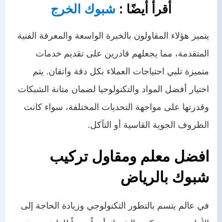
أقرأ أيضًا :
شبوك الخرج
يتميز هؤلاء المقاولون بالخبرة الواسعة والمعرفة الفنية
المتقدمة، مما يجعلهم قادرين على تقديم خدمات
متميزة تلبي احتياجات العملاء بكل دقة واتقان. يتم
اختيار أفضل المواد والتكنولوجيا لضمان متانة الشبكات
وقدرتها على مواجهة التحديات المختلفة، سواء كانت
الظروف الجوية القاسية أو التآكل.
افضل معلم ومقاول تركيب
شبوك بالرياض
في عالم يتسم بالتطور التكنولوجي وزيادة الحاجة إلى