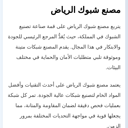
مصنع شبوك الرياض
يتربع مصنع شبوك الرياض على قمة صناعة تصنيع
الشبوك في المملكة، حيث يُعَدُّ المرجع الرئيسي للجودة
والابتكار في هذا المجال. يقدم المصنع شبكات متينة
وموثوقة تلبي متطلبات الأمان والحماية في مختلف
البيئات.
يعتمد مصنع شبوك الرياض على أحدث التقنيات وأفضل
المواد الخام لتصنيع شبكات عالية الجودة. تمر كل شبكة
بعمليات فحص دقيقة لضمان المقاومة والمتانة، مما
يجعلها قوية في مواجهة التحديات المختلفة بمرور
الزمن.