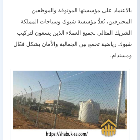
بالاعتماد على مؤسستها الموثوقة والموظفين
المحترفين، تُعدُّ مؤسسة شبوك وسياجات المملكة
الشريك المثالي لجميع العملاء الذين يسعون لتركيب
شبوك رياضية تجمع بين الجمالية والأمان بشكل فعّال
ومستدام.