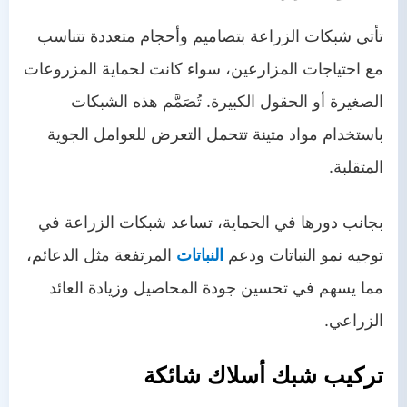
تأتي شبكات الزراعة بتصاميم وأحجام متعددة تتناسب
مع احتياجات المزارعين، سواء كانت لحماية المزروعات
الصغيرة أو الحقول الكبيرة. تُصَمَّم هذه الشبكات
باستخدام مواد متينة تتحمل التعرض للعوامل الجوية
المتقلبة.
بجانب دورها في الحماية، تساعد شبكات الزراعة في
توجيه نمو النباتات ودعم
النباتات
المرتفعة مثل الدعائم،
مما يسهم في تحسين جودة المحاصيل وزيادة العائد
الزراعي.
تركيب شبك أسلاك شائكة