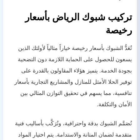
تركيب شبوك الرياض بأسعار
رخيصة
تُعَدُّ الشبوك بأسعار رخيصة خياراً مثالياً لأولئك الذين
يسعون للحصول على الحماية اللازمة دون التضحية
بجودة الخدمة. يتميز هؤلاء المقاولون بالقدرة على
توفير الحلا الأمثل للمنازل والمشاريع التجارية بأسعار
تنافسية، مما يسهم في تحقيق التوازن المثالي بين
الأمان والتكلفة.
تُصَمَّم الشبوك بدقة واحترافية، وتُرَكَّب بأساليب فنية
متقدمة لضمان المتانة والاستدامة. يتم اختيار المواد