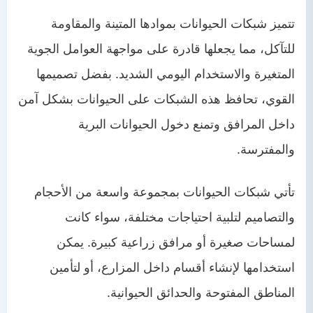
تتميز شبكات الحيوانات بموادها المتينة والمقاومة
للتآكل، مما يجعلها قادرة على مواجهة العوامل الجوية
المتغيرة والاستخدام اليومي الشديد. بفضل تصميمها
القوي، تحافظ هذه الشبكات على الحيوانات بشكل آمن
داخل المرافق وتمنع دخول الحيوانات البرية
والمفترسة.
تأتي شبكات الحيوانات بمجموعة واسعة من الأحجام
والتصاميم لتلبية احتياجات مختلفة، سواء كانت
لمساحات صغيرة أو مرافق زراعية كبيرة. يمكن
استخدامها لإنشاء أقسام داخل المزارع، أو لتأمين
المناطق المفتوحة والحدائق الحيوانية.