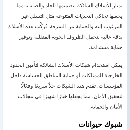
تمتاز الأسلاك الشائكة بتصميمها الحاد والصلب، مما
يجعلها تحاكي التحديات المتنوعة مثل التسلل غير
المرغوب إليه والحماية من السرقة. تُرَكَّب هذه الأسلاك
بدقة عالية لتحمل الظروف الجوية المتقلبة وتوفير
حماية مستدامة.
يمكن استخدام شبكات الأسلاك الشائكة لتأمين الحدود
الخارجية للممتلكات أو حماية المناطق الحساسة داخل
المؤسسات. تقدم هذه الشبكات حلاً سريعًا وفعّالًا
لتحقيق الأمان، مما يجعلها خيارًا شهيرًا في مجالات
الأمان والحماية.
شبوك حيوانات