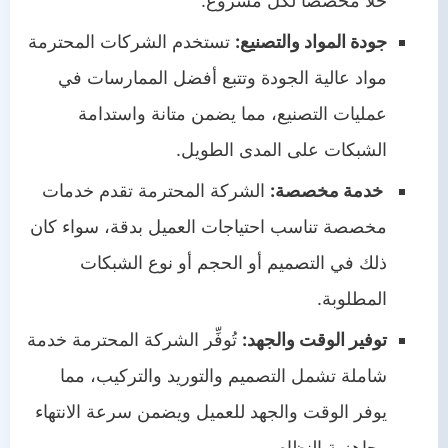
حلاً مخصصاً لكل مشروع.
جودة المواد والتصنيع:
تستخدم الشركات المحترمة
مواد عالية الجودة وتتبع أفضل الممارسات في
عمليات التصنيع، مما يضمن متانة واستدامة
الشبكات على المدى الطويل.
خدمة مخصصة:
الشركة المحترمة تقدم خدمات
مخصصة تناسب احتياجات العميل بدقة، سواء كان
ذلك في التصميم أو الحجم أو نوع الشبكات
المطلوبة.
توفير الوقت والجهد:
تُوفِّر الشركة المحترمة خدمة
شاملة تشمل التصميم والتوريد والتركيب، مما
يوفر الوقت والجهد للعميل ويضمن سرعة الانتهاء
وجاهزية النظام.